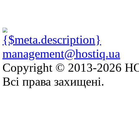
management@hostiq.ua
Copyright © 2013-
2026 HO
Всі права захищені.