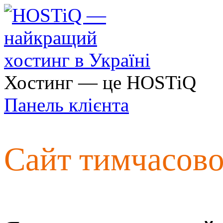
Хостинг — це HOSTiQ
Панель клієнта
Сайт тимчасов