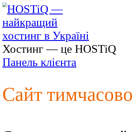
Хостинг — це HOSTiQ
Панель клієнта
Сайт тимчасов