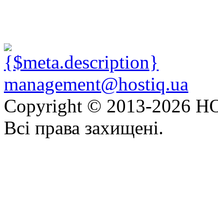
management@hostiq.ua
Copyright © 2013-
2026 HO
Всі права захищені.