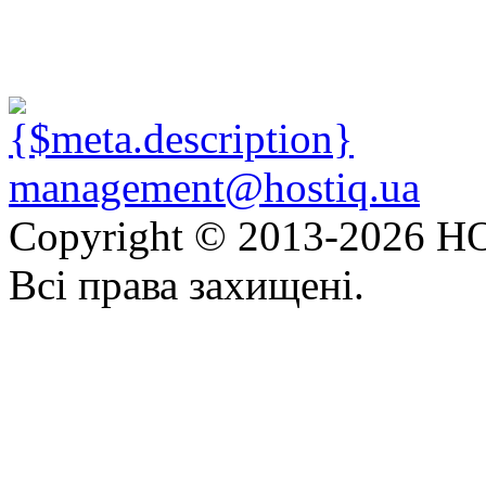
management@hostiq.ua
Copyright © 2013-
2026 HO
Всі права захищені.