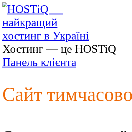
Хостинг — це HOSTiQ
Панель клієнта
Сайт тимчасов