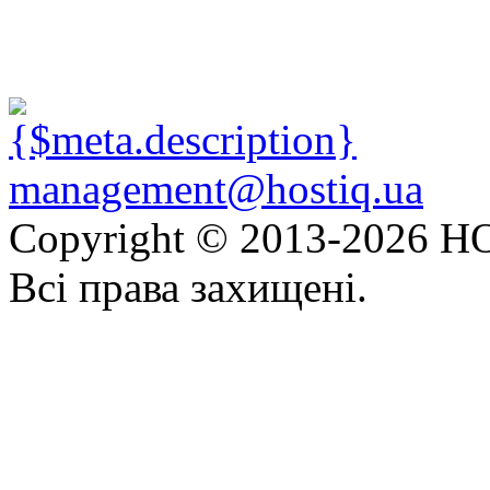
management@hostiq.ua
Copyright © 2013-
2026 HO
Всі права захищені.