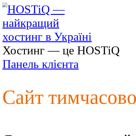
Хостинг — це HOSTiQ
Панель клієнта
Сайт тимчасов