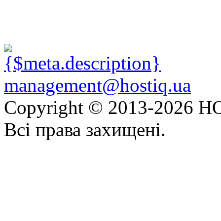
management@hostiq.ua
Copyright © 2013-
2026 HO
Всі права захищені.