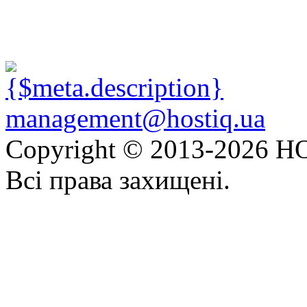
management@hostiq.ua
Copyright © 2013-
2026 HO
Всі права захищені.