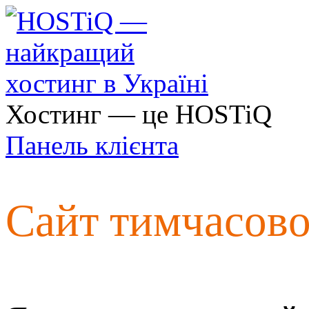
Хостинг — це HOSTiQ
Панель клієнта
Сайт тимчасов