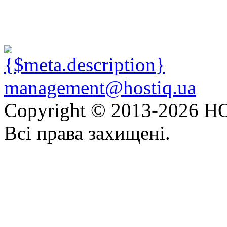
management@hostiq.ua
Copyright © 2013-
2026 HO
Всі права захищені.