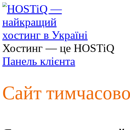
Хостинг — це HOSTiQ
Панель клієнта
Сайт тимчасов