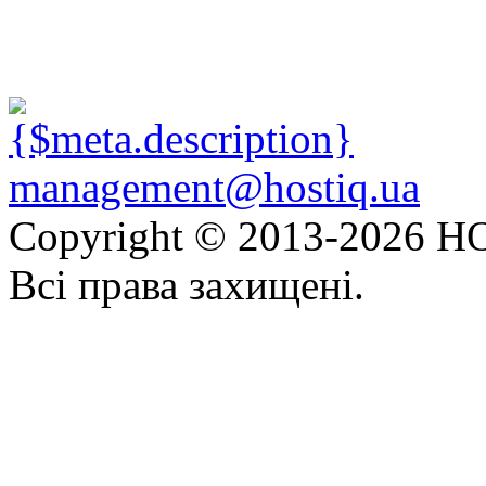
management@hostiq.ua
Copyright © 2013-
2026 HO
Всі права захищені.