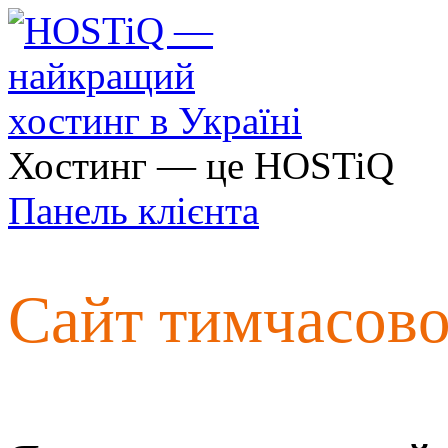
Хостинг — це HOSTiQ
Панель клієнта
Сайт тимчасов