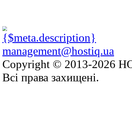
management@hostiq.ua
Copyright © 2013-
2026 HO
Всі права захищені.