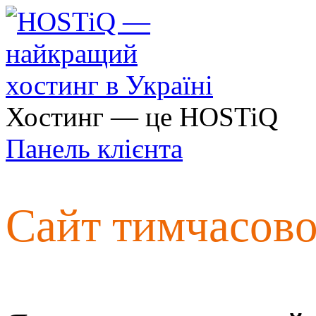
Хостинг — це HOSTiQ
Панель клієнта
Сайт тимчасов