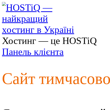
Хостинг — це HOSTiQ
Панель клієнта
Сайт тимчасов