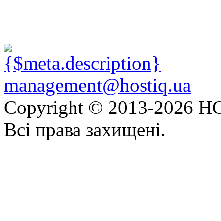
management@hostiq.ua
Copyright © 2013-
2026 HO
Всі права захищені.