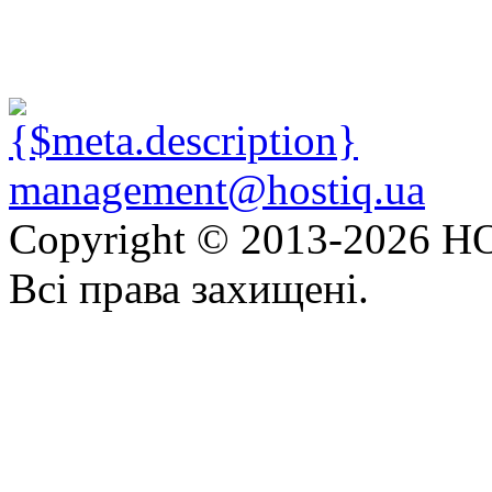
management@hostiq.ua
Copyright © 2013-
2026 HO
Всі права захищені.