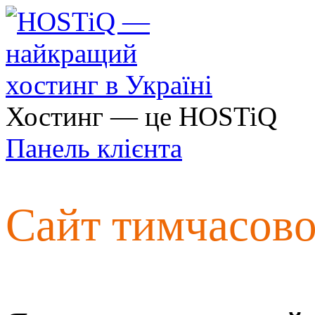
Хостинг — це HOSTiQ
Панель клієнта
Сайт тимчасов