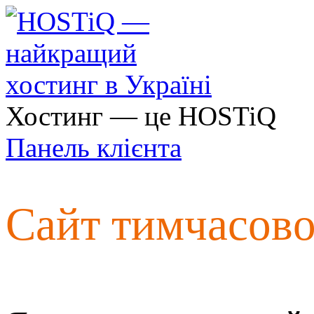
Хостинг — це HOSTiQ
Панель клієнта
Сайт тимчасов