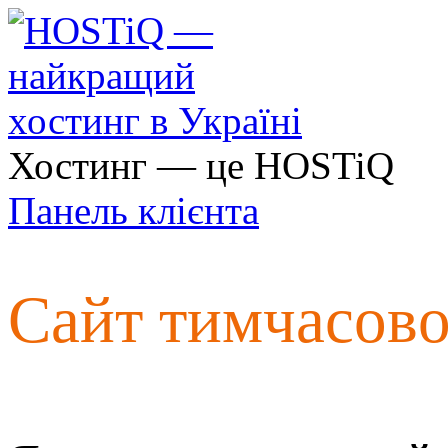
Хостинг — це HOSTiQ
Панель клієнта
Сайт тимчасов