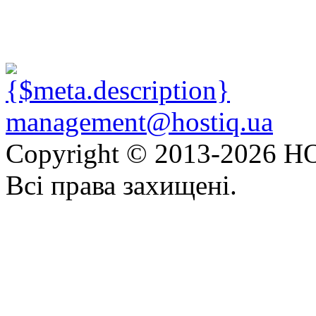
management@hostiq.ua
Copyright © 2013-
2026 HO
Всі права захищені.