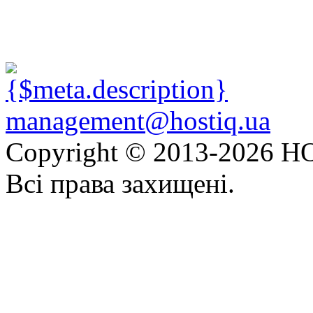
management@hostiq.ua
Copyright © 2013-
2026 HO
Всі права захищені.