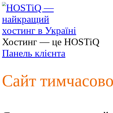
Хостинг — це HOSTiQ
Панель клієнта
Сайт тимчасов