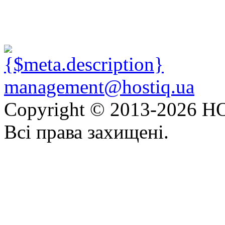
management@hostiq.ua
Copyright © 2013-
2026 HO
Всі права захищені.