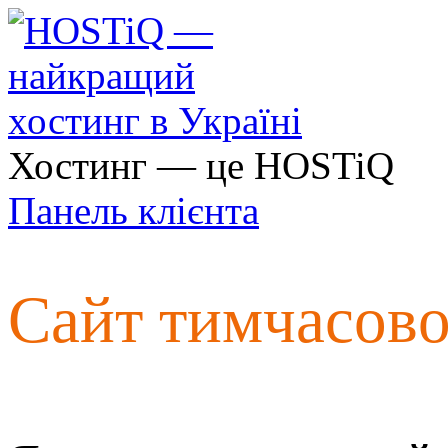
Хостинг — це HOSTiQ
Панель клієнта
Сайт тимчасов