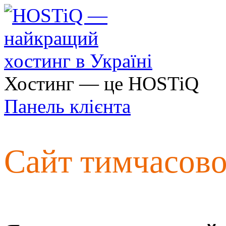
Хостинг — це HOSTiQ
Панель клієнта
Сайт тимчасов