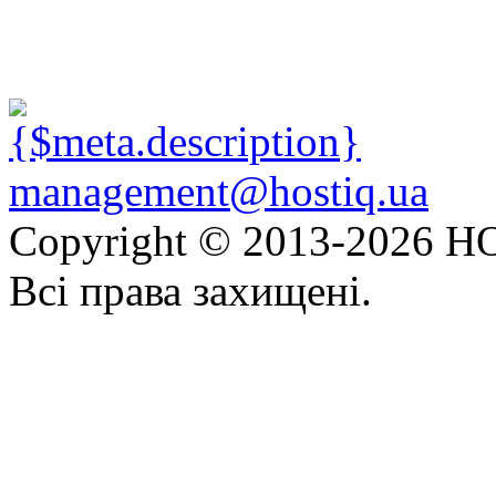
management@hostiq.ua
Copyright © 2013-
2026 HO
Всі права захищені.