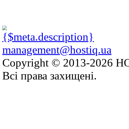
management@hostiq.ua
Copyright © 2013-
2026 HO
Всі права захищені.