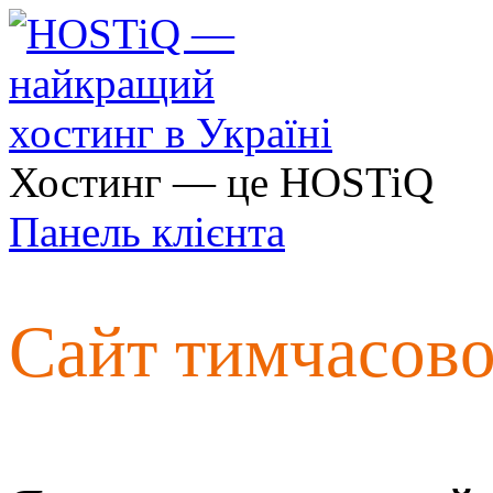
Хостинг — це HOSTiQ
Панель клієнта
Сайт тимчасов