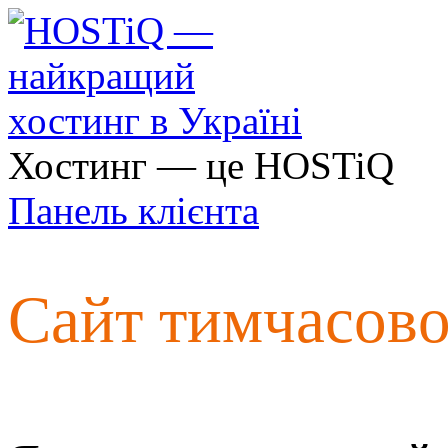
Хостинг — це HOSTiQ
Панель клієнта
Сайт тимчасов