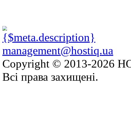
management@hostiq.ua
Copyright © 2013-
2026 HO
Всі права захищені.