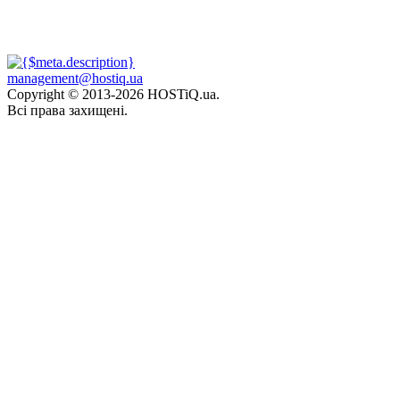
management@hostiq.ua
Copyright © 2013-
2026 HOSTiQ.ua.
Всі права захищені.