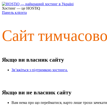
Хостинг — це HOSTiQ
Панель клієнта
Сайт тимчасов
Якщо ви власник сайту
Зв’яжіться з підтримкою хостинга.
Якщо ви не власник сайту
Вам нема про що перейматися, варто лише трохи зачекати 