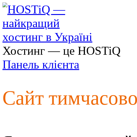
Хостинг — це HOSTiQ
Панель клієнта
Сайт тимчасов