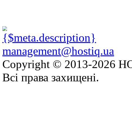
management@hostiq.ua
Copyright © 2013-
2026 HO
Всі права захищені.