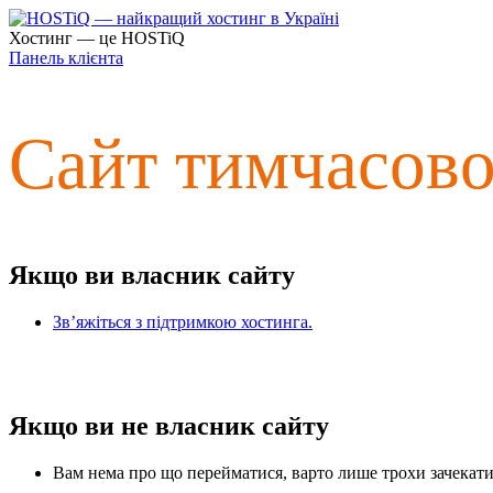
Хостинг — це HOSTiQ
Панель клієнта
Сайт тимчасов
Якщо ви власник сайту
Зв’яжіться з підтримкою хостинга.
Якщо ви не власник сайту
Вам нема про що перейматися, варто лише трохи зачекати 