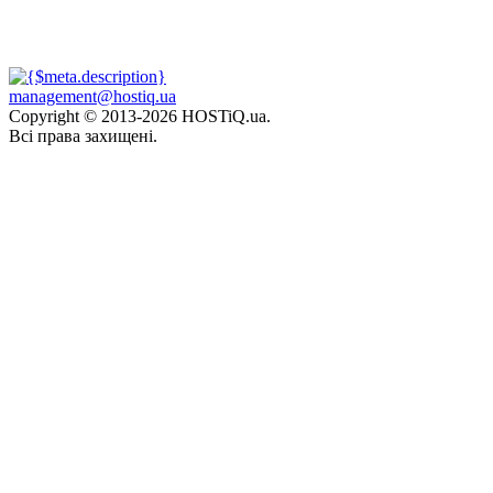
management@hostiq.ua
Copyright © 2013-
2026 HOSTiQ.ua.
Всі права захищені.