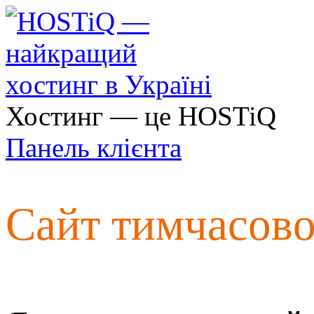
Хостинг — це HOSTiQ
Панель клієнта
Сайт тимчасов