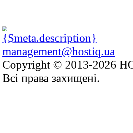
management@hostiq.ua
Copyright © 2013-
2026 HO
Всі права захищені.