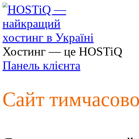
Хостинг — це HOSTiQ
Панель клієнта
Сайт тимчасов