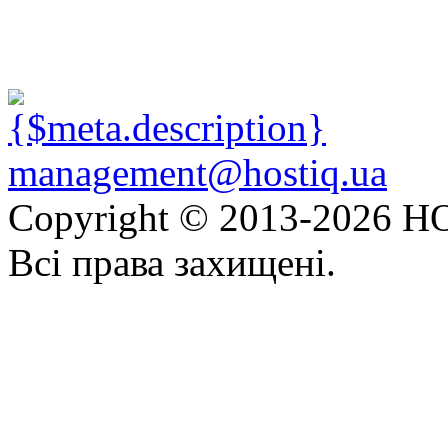
management@hostiq.ua
Copyright © 2013-
2026 HO
Всі права захищені.