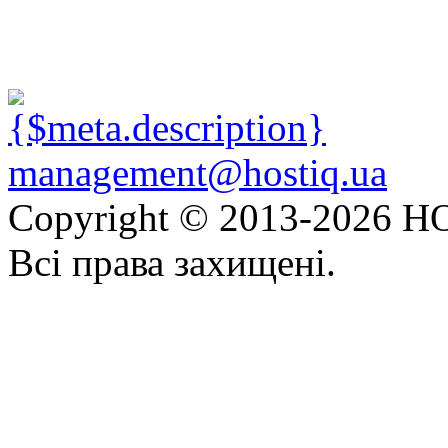
management@hostiq.ua
Copyright © 2013-
2026 HO
Всі права захищені.