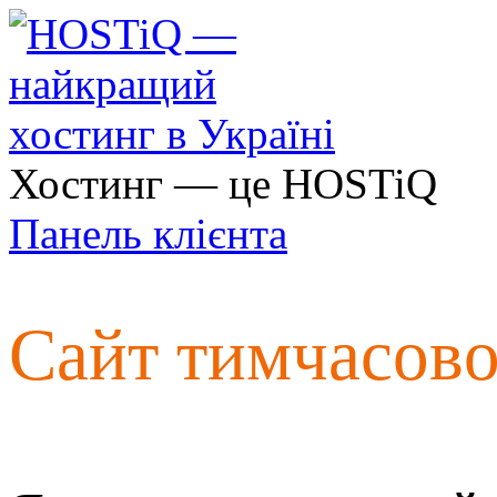
Хостинг — це HOSTiQ
Панель клієнта
Сайт тимчасов