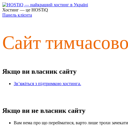
Хостинг — це HOSTiQ
Панель клієнта
Сайт тимчасов
Якщо ви власник сайту
Зв’яжіться з підтримкою хостинга.
Якщо ви не власник сайту
Вам нема про що перейматися, варто лише трохи зачекати 