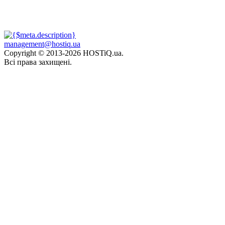
management@hostiq.ua
Copyright © 2013-
2026 HOSTiQ.ua.
Всі права захищені.