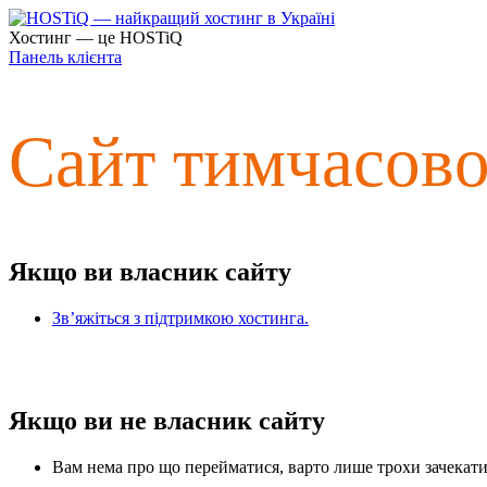
Хостинг — це HOSTiQ
Панель клієнта
Сайт тимчасов
Якщо ви власник сайту
Зв’яжіться з підтримкою хостинга.
Якщо ви не власник сайту
Вам нема про що перейматися, варто лише трохи зачекати 