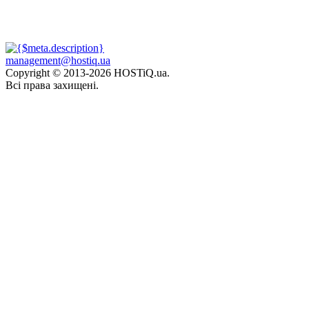
management@hostiq.ua
Copyright © 2013-
2026 HOSTiQ.ua.
Всі права захищені.