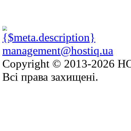
management@hostiq.ua
Copyright © 2013-
2026 HO
Всі права захищені.