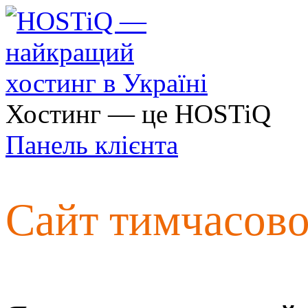
Хостинг — це HOSTiQ
Панель клієнта
Сайт тимчасов