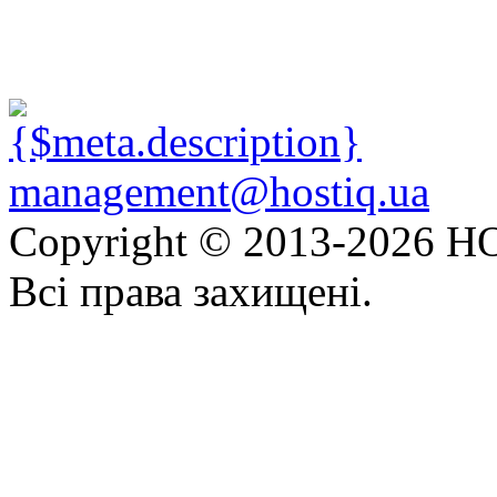
management@hostiq.ua
Copyright © 2013-
2026 HO
Всі права захищені.