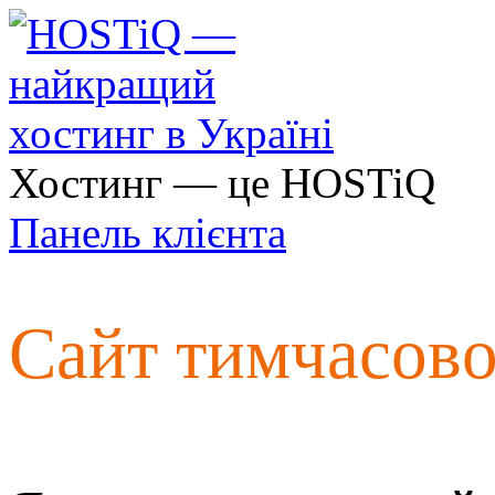
Хостинг — це HOSTiQ
Панель клієнта
Сайт тимчасов