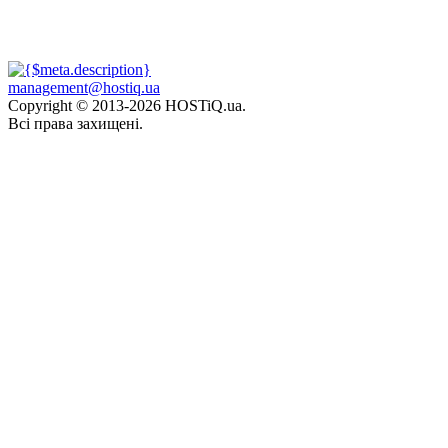
management@hostiq.ua
Copyright © 2013-
2026 HOSTiQ.ua.
Всі права захищені.