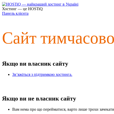
Хостинг — це HOSTiQ
Панель клієнта
Сайт тимчасов
Якщо ви власник сайту
Зв’яжіться з підтримкою хостинга.
Якщо ви не власник сайту
Вам нема про що перейматися, варто лише трохи зачекати 