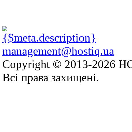
management@hostiq.ua
Copyright © 2013-
2026 HO
Всі права захищені.