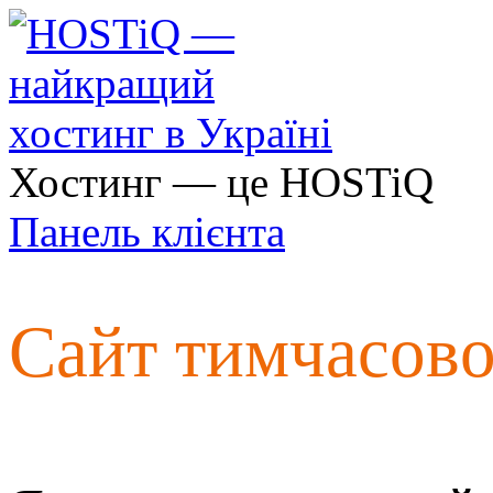
Хостинг — це HOSTiQ
Панель клієнта
Сайт тимчасов