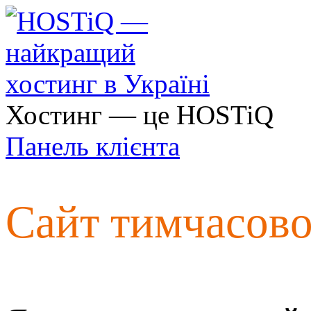
Хостинг — це HOSTiQ
Панель клієнта
Сайт тимчасов