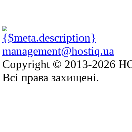
management@hostiq.ua
Copyright © 2013-
2026 HO
Всі права захищені.