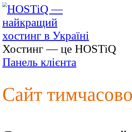
Хостинг — це HOSTiQ
Панель клієнта
Сайт тимчасов