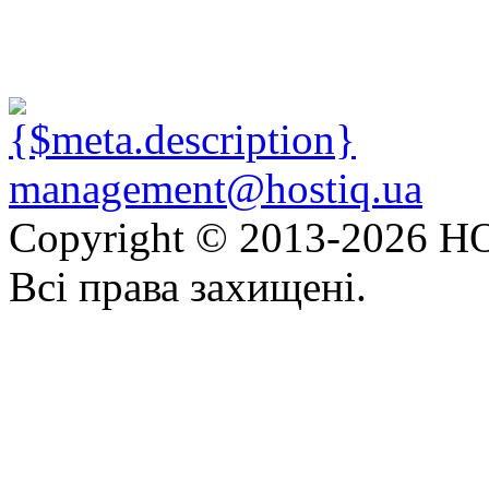
management@hostiq.ua
Copyright © 2013-
2026 HO
Всі права захищені.