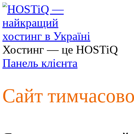
Хостинг — це HOSTiQ
Панель клієнта
Сайт тимчасов