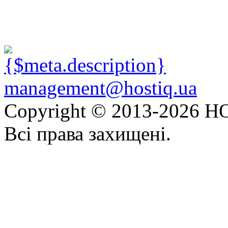
management@hostiq.ua
Copyright © 2013-
2026 HO
Всі права захищені.