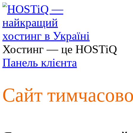
Хостинг — це HOSTiQ
Панель клієнта
Сайт тимчасов