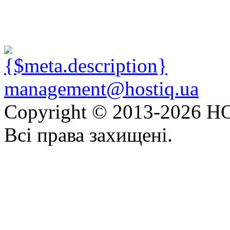
management@hostiq.ua
Copyright © 2013-
2026 HO
Всі права захищені.