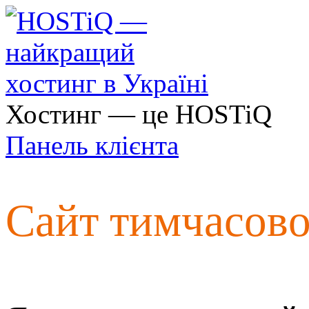
Хостинг — це HOSTiQ
Панель клієнта
Сайт тимчасов