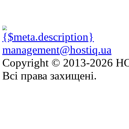
management@hostiq.ua
Copyright © 2013-
2026 HO
Всі права захищені.