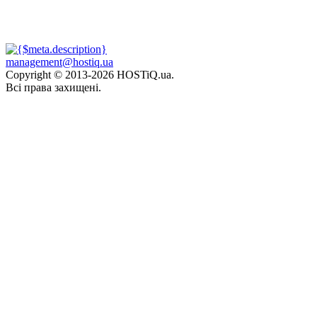
management@hostiq.ua
Copyright © 2013-
2026 HOSTiQ.ua.
Всі права захищені.