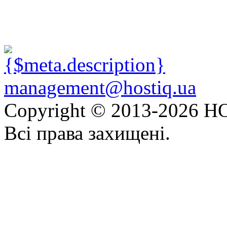
management@hostiq.ua
Copyright © 2013-
2026 HO
Всі права захищені.