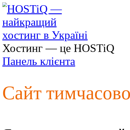
Хостинг — це HOSTiQ
Панель клієнта
Сайт тимчасов