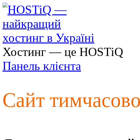
Хостинг — це HOSTiQ
Панель клієнта
Сайт тимчасов