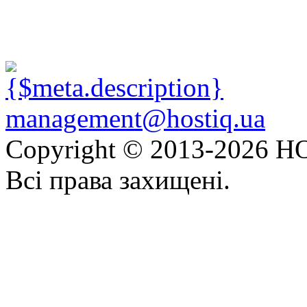
management@hostiq.ua
Copyright © 2013-
2026 HO
Всі права захищені.