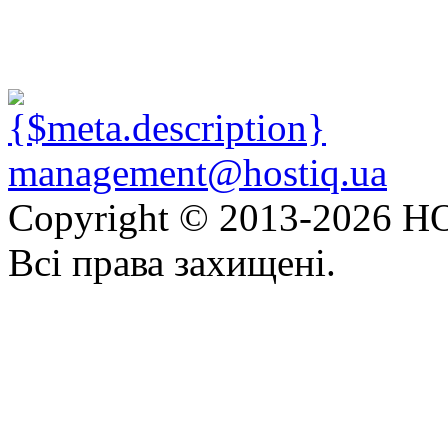
management@hostiq.ua
Copyright © 2013-
2026 HO
Всі права захищені.