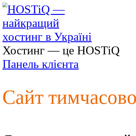
Хостинг — це HOSTiQ
Панель клієнта
Сайт тимчасов