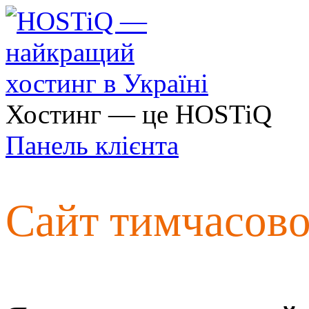
Хостинг — це HOSTiQ
Панель клієнта
Сайт тимчасов