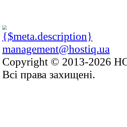
management@hostiq.ua
Copyright © 2013-
2026 HO
Всі права захищені.