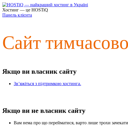
Хостинг — це HOSTiQ
Панель клієнта
Сайт тимчасов
Якщо ви власник сайту
Зв’яжіться з підтримкою хостинга.
Якщо ви не власник сайту
Вам нема про що перейматися, варто лише трохи зачекати 