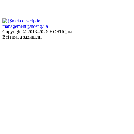
management@hostiq.ua
Copyright © 2013-
2026 HOSTiQ.ua.
Всі права захищені.