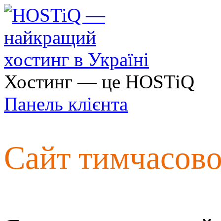
Хостинг — це HOSTiQ
Панель клієнта
Сайт тимчасов