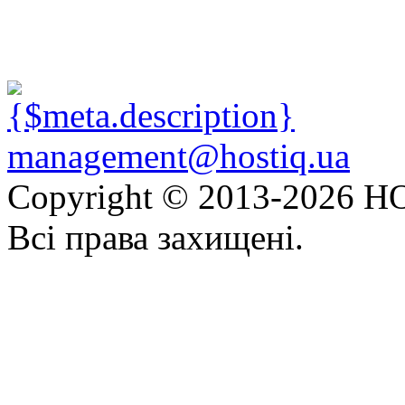
management@hostiq.ua
Copyright © 2013-
2026 HO
Всі права захищені.