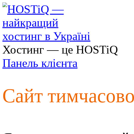
Хостинг — це HOSTiQ
Панель клієнта
Сайт тимчасов