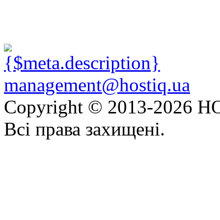
management@hostiq.ua
Copyright © 2013-
2026 HO
Всі права захищені.