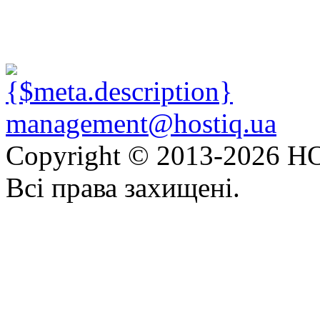
management@hostiq.ua
Copyright © 2013-
2026 HO
Всі права захищені.