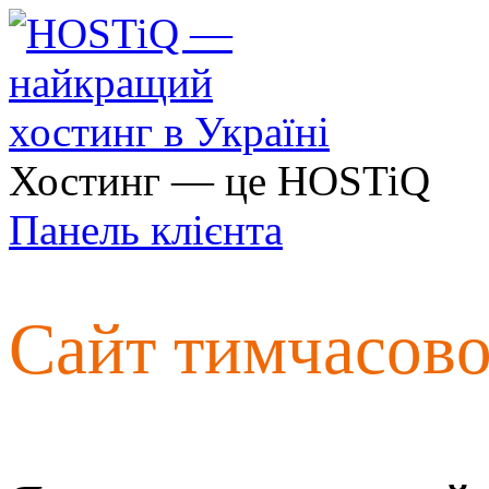
Хостинг — це HOSTiQ
Панель клієнта
Сайт тимчасов