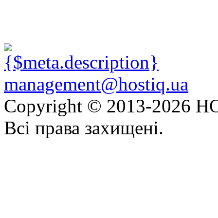
management@hostiq.ua
Copyright © 2013-
2026 HO
Всі права захищені.