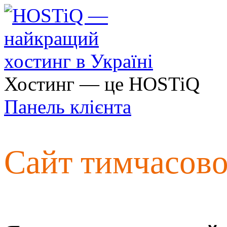
Хостинг — це HOSTiQ
Панель клієнта
Сайт тимчасов