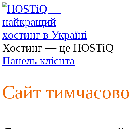
Хостинг — це HOSTiQ
Панель клієнта
Сайт тимчасов