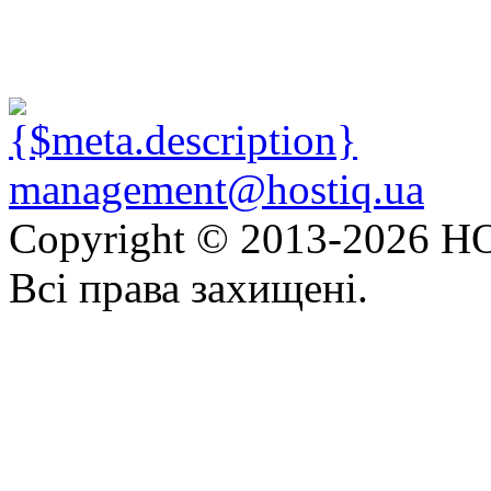
management@hostiq.ua
Copyright © 2013-
2026 HO
Всі права захищені.