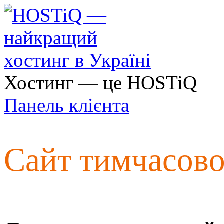
Хостинг — це HOSTiQ
Панель клієнта
Сайт тимчасов