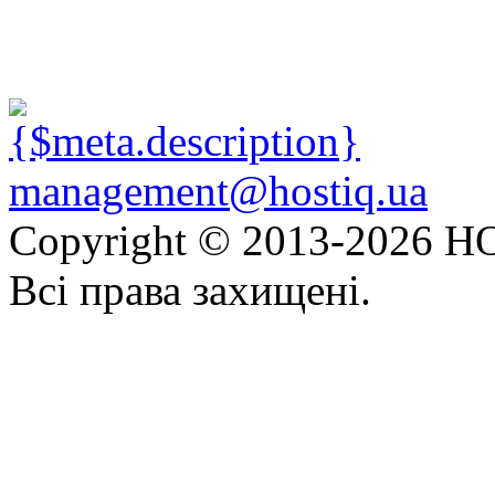
management@hostiq.ua
Copyright © 2013-
2026 HO
Всі права захищені.