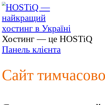
Хостинг — це HOSTiQ
Панель клієнта
Сайт тимчасов