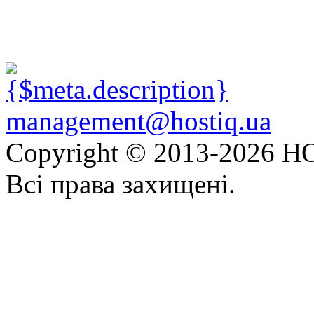
management@hostiq.ua
Copyright © 2013-
2026 HO
Всі права захищені.