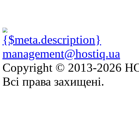
management@hostiq.ua
Copyright © 2013-
2026 HO
Всі права захищені.