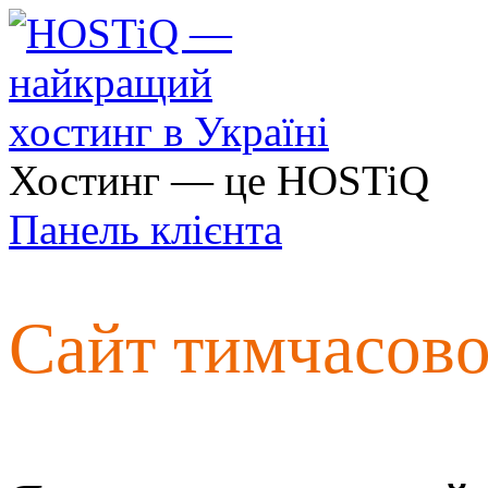
Хостинг — це HOSTiQ
Панель клієнта
Сайт тимчасов