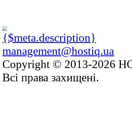
management@hostiq.ua
Copyright © 2013-
2026 HO
Всі права захищені.