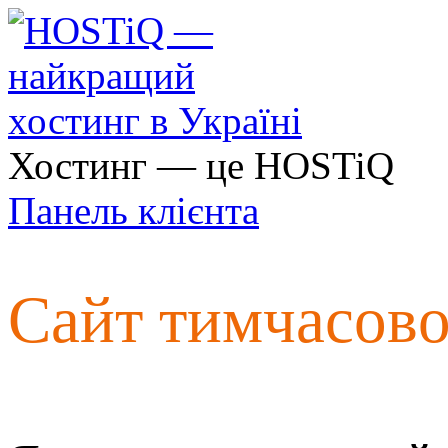
Хостинг — це HOSTiQ
Панель клієнта
Сайт тимчасов